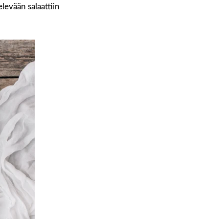
levään salaattiin