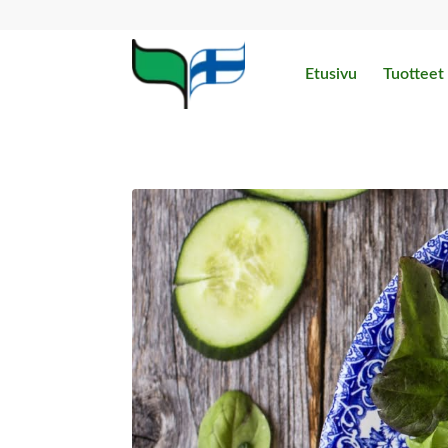
Etusivu
Tuotteet