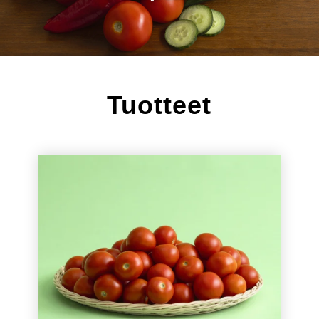
Tuotteet