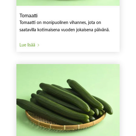
Tomaatti
Tomaatti on monipuolinen vihannes, jota on
saatavilla kotimaisena vuoden jokaisena päivänä.
Lue lisää