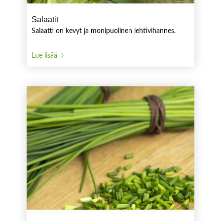
Salaatit
Salaatti on kevyt ja monipuolinen lehtivihannes.
Lue lisää