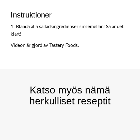
Instruktioner
1. Blanda alla salladsingredienser sinsemellan! Så är det
klart!
Videon är gjord av Tastery Foods.
Katso myös nämä
herkulliset reseptit