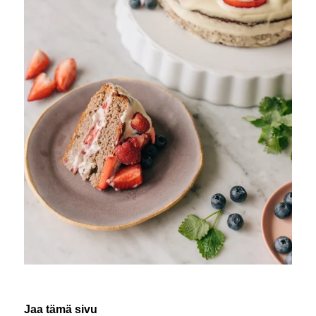
Jaa tämä sivu