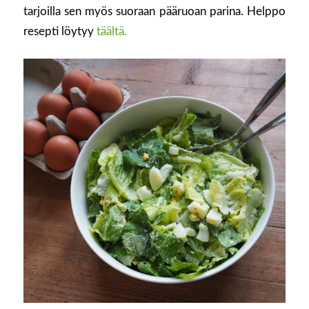
tarjoilla sen myös suoraan pääruoan parina. Helppo
resepti löytyy
täältä.