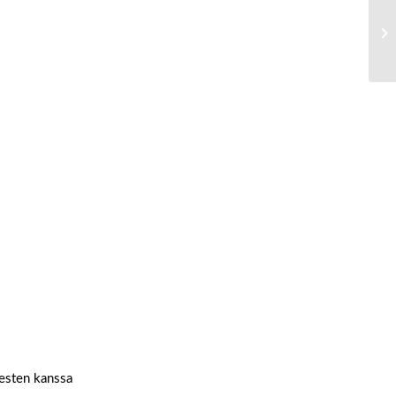
nesten kanssa