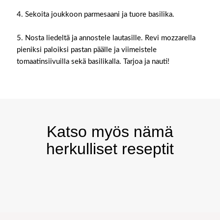
4. Sekoita joukkoon parmesaani ja tuore basilika. ⁠
5. Nosta liedeltä ja annostele lautasille. Revi mozzarella
pieniksi paloiksi pastan päälle ja viimeistele
tomaatinsiivuilla sekä basilikalla. Tarjoa ja nauti!
Katso myös nämä
herkulliset reseptit