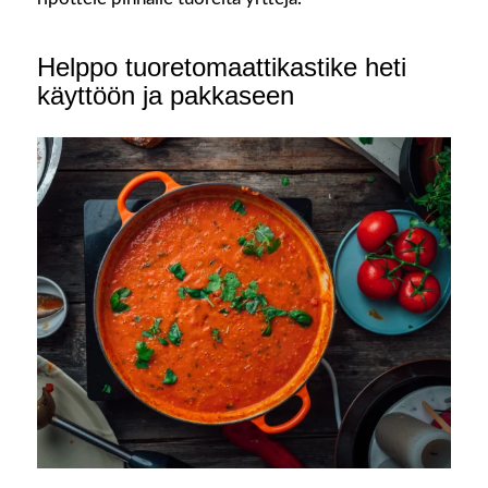
Helppo tuoretomaattikastike heti
käyttöön ja pakkaseen