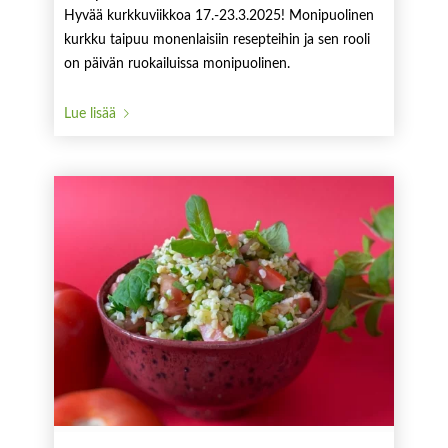
Hyvää kurkkuviikkoa 17.-23.3.2025! Monipuolinen
kurkku taipuu monenlaisiin resepteihin ja sen rooli
on päivän ruokailuissa monipuolinen.
Lue lisää