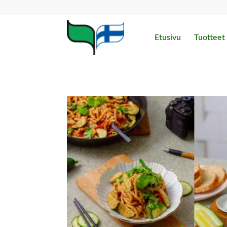
Etusivu
Tuotteet