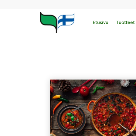
Etusivu
Tuotteet