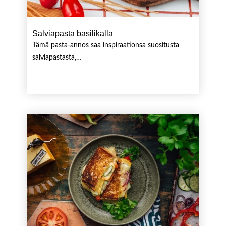
Salviapasta basilikalla
Tämä pasta-annos saa inspiraationsa suositusta
salviapastasta,…