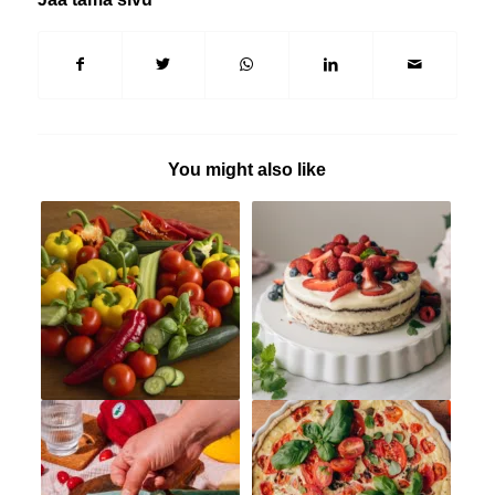
You might also like