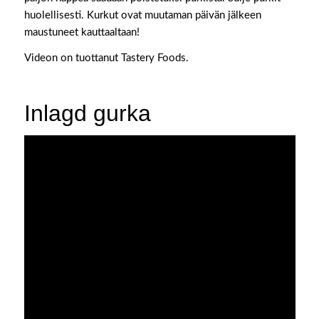
huolellisesti. Kurkut ovat muutaman päivän jälkeen
maustuneet kauttaaltaan!
Videon on tuottanut Tastery Foods.
Inlagd gurka