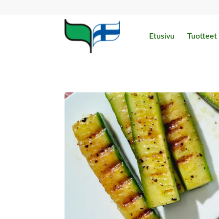
Etusivu
Tuotteet