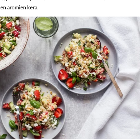
ten aromien kera.