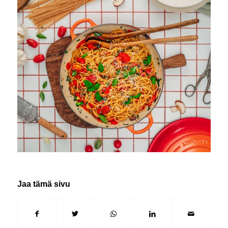
Jaa tämä sivu