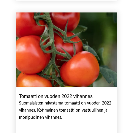
Tomaatti on vuoden 2022 vihannes
Suomalaisten rakastama tomaatti on vuoden 2022
vihannes. Kotimainen tomaatti on vastuullinen ja
monipuolinen vihannes.