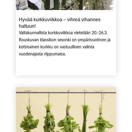
Hyvää kurkkuviikkoa – vihreä vihannes
haltuun!
Valtakunnallista kurkkuviikkoa vietetään 20.-26.3.
Rouskuvan klassikon sesonki on ympärivuotinen ja
kotimainen kurkku on vastuullinen valinta
vuodenajasta riippumatta.