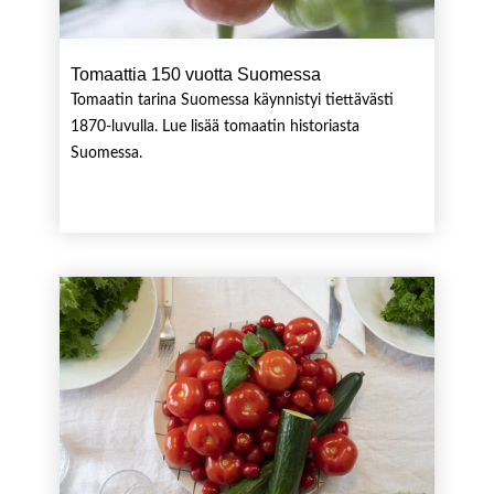
Tomaattia 150 vuotta Suomessa
Tomaatin tarina Suomessa käynnistyi tiettävästi
1870-luvulla. Lue lisää tomaatin historiasta
Suomessa.