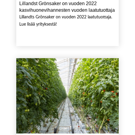
Lillandst Grönsaker on vuoden 2022
kasvihuonevihannesten vuoden laatutuottaja
Lillandts Grönsaker on vuoden 2022 laatutuottaja.
Lue lisää yrityksestä!