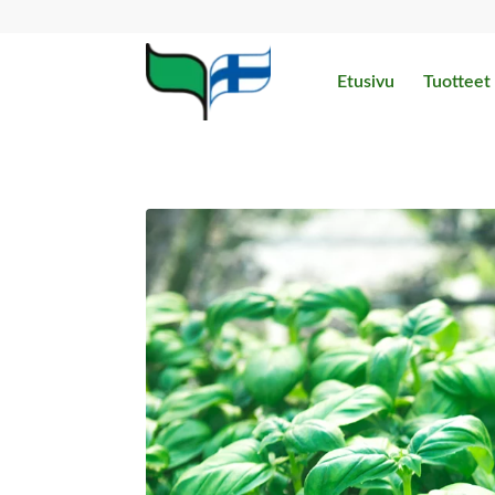
Etusivu
Tuotteet