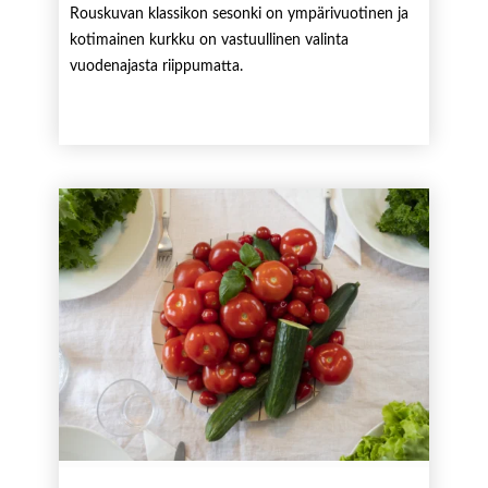
Rouskuvan klassikon sesonki on ympärivuotinen ja
kotimainen kurkku on vastuullinen valinta
vuodenajasta riippumatta.