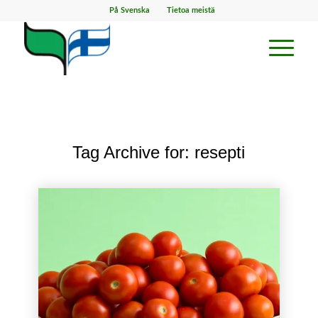
På Svenska
Tietoa meistä
Tag Archive for:
resepti