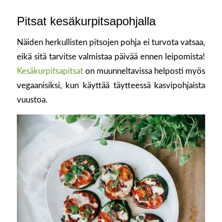
Pitsat kesäkurpitsapohjalla
Näiden herkullisten pitsojen pohja ei turvota vatsaa,
eikä sitä tarvitse valmistaa päivää ennen leipomista!
Kesäkurpitsapitsat
on muunneltavissa helposti myös
vegaanisiksi, kun käyttää täytteessä kasvipohjaista
vuustoa.