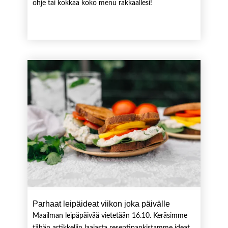
ohje tai kokkaa koko menu rakkaallesi!
Parhaat leipäideat viikon joka päivälle
Maailman leipäpäivää vietetään 16.10. Keräsimme