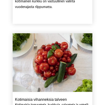
kotimainen kurkku on vastuullinen valinta
vuodenajasta riippumatta.
Kotimaisia vihanneksia talveen