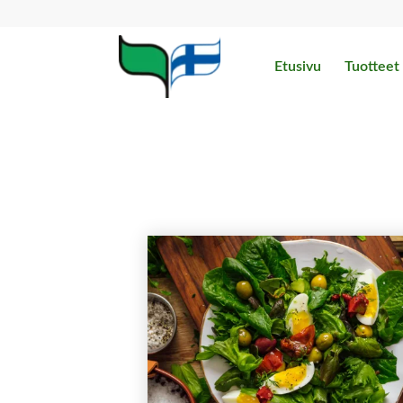
Etusivu
Tuotteet