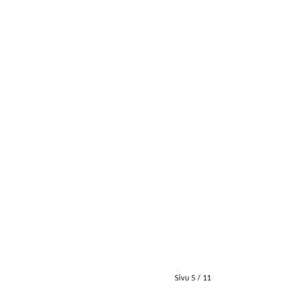
Sivu 5 / 11